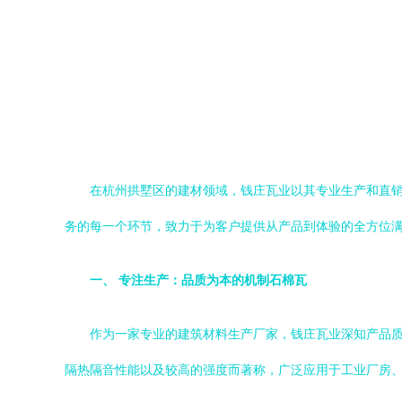
在杭州拱墅区的建材领域，钱庄瓦业以其专业生产和直销
务的每一个环节，致力于为客户提供从产品到体验的全方位
一、 专注生产：品质为本的机制石棉瓦
作为一家专业的建筑材料生产厂家，钱庄瓦业深知产品
隔热隔音性能以及较高的强度而著称，广泛应用于工业厂房