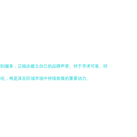
周到服务，正稳步建立自己的品牌声誉。对于寻求可靠、经
细化，将是其在区域市场中持续发展的重要动力。