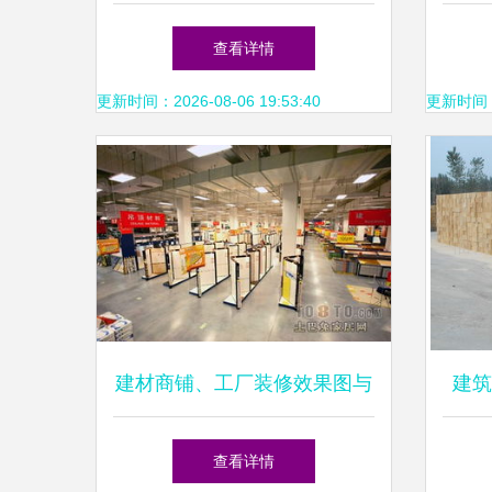
建筑机械设备供应商
领
查看详情
更新时间：2026-08-06 19:53:40
更新时间：20
建材商铺、工厂装修效果图与
建筑
机械设备——打造高效专业的
查看详情