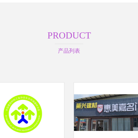
PRODUCT
产品列表