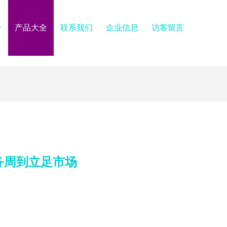
介
产品大全
联系我们
企业信息
访客留言
务周到立足市场