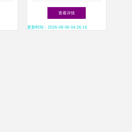
的办公
购指南与供应信息概览
查看详情
更新时间：2026-08-06 04:26:16