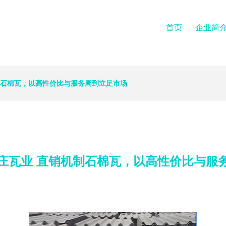
首页
企业简
制石棉瓦，以高性价比与服务周到立足市场
庄瓦业 直销机制石棉瓦，以高性价比与服