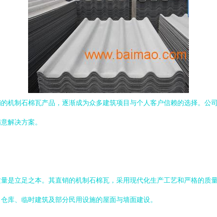
的机制石棉瓦产品，逐渐成为众多建筑项目与个人客户信赖的选择。公司
满意解决方案。
质量是立足之本。其直销的机制石棉瓦，采用现代化生产工艺和严格的质
、仓库、临时建筑及部分民用设施的屋面与墙面建设。