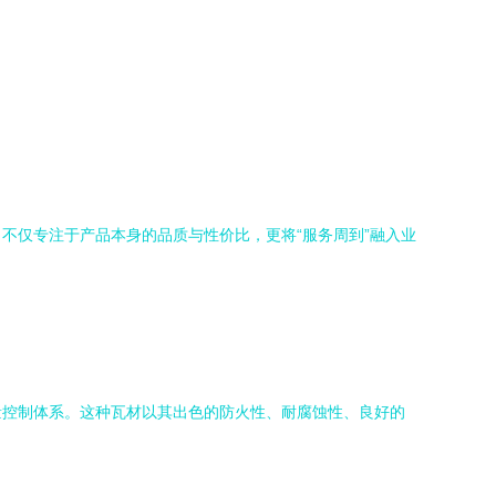
不仅专注于产品本身的品质与性价比，更将“服务周到”融入业
量控制体系。这种瓦材以其出色的防火性、耐腐蚀性、良好的