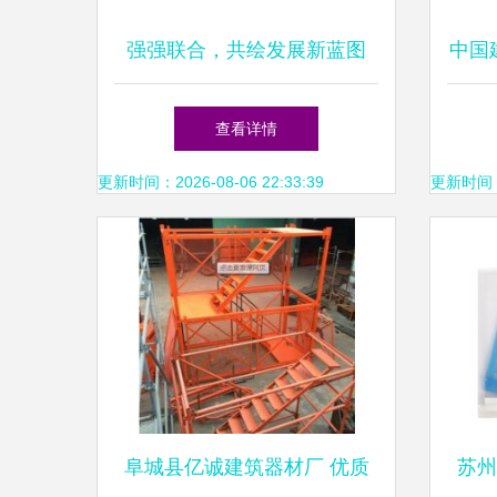
强强联合，共绘发展新蓝图
中国
——中国建材集团与中国国新
境建
查看详情
洽谈办公用品合作
更新时间：2026-08-06 22:33:39
更新时间：20
阜城县亿诚建筑器材厂 优质
苏州