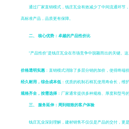
通过厂家直销模式，钱庄瓦业有效减少了中间流通环节
高标准产品，品质更有保障。
二、 核心优势：卓越的产品性价比
“产品性价”是钱庄瓦业在市场竞争中脱颖而出的关键。
价格透明实惠
：直销模式消除了多层分销的加价，使得终端
经久耐用，综合成本低
：优质的机制石棉瓦使用寿命长，维
规格齐全，按需选择
：厂家通常提供多种规格、厚度和型号
三、 服务延伸：周到细致的客户体验
钱庄瓦业深刻理解，建材销售不仅仅是产品的交付，更是