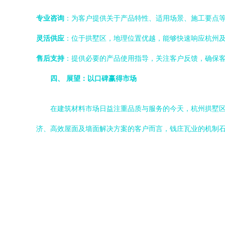
专业咨询
：为客户提供关于产品特性、适用场景、施工要点
灵活供应
：位于拱墅区，地理位置优越，能够快速响应杭州
售后支持
：提供必要的产品使用指导，关注客户反馈，确保
四、 展望：以口碑赢得市场
在建筑材料市场日益注重品质与服务的今天，杭州拱墅
济、高效屋面及墙面解决方案的客户而言，钱庄瓦业的机制