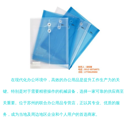
在现代化办公环境中，高效的办公用品是提升工作生产力的关
键。特别是对于需要精密操作的机械设备，选择一家可靠的供应商至
关重要。位于苏州的联合办公用品专营店，正以其专业、优质的服
务，成为当地及周边地区企业和个人用户的首选商家。