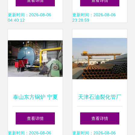
查看详情
查看详情
备的优选材料
解析
更新时间：2026-08-06
更新时间：2026-08-06
04:40:12
23:28:59
泰山东方锅炉 宁夏
天津石油裂化管厂
回族自治区6吨7吨
家直供 高品质管材
查看详情
查看详情
8吨生物质锅炉生
的多维图示与工业
更新时间：2026-08-06
更新时间：2026-08-06